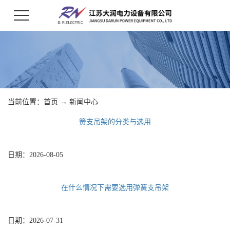
当前位置：
首页
→
新闻中心
簧支吊架的分类与选用
日期：
2026-08-05
在什么情况下需要选用弹簧支吊架
日期：
2026-07-31