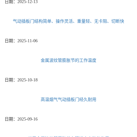
日期：
2025-12-13
气动插板门结构简单、操作灵活、重量轻、无卡阻、切断快
日期：
2025-11-06
金属波纹管膨胀节的工作温度
日期：
2025-10-18
高温烟气气动插板门经久耐用
日期：
2025-09-16