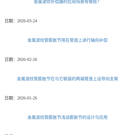
金属波纹补偿器的应用场景有哪些？
日期：
2026-03-24
金属波纹管膨胀节用在管道上进行轴向补偿
日期：
2026-02-26
金属波纹管膨胀节在与它联接的两端管道上设导向支架
日期：
2026-01-26
金属波纹管膨胀节浅谈膨胀节的设计与应用