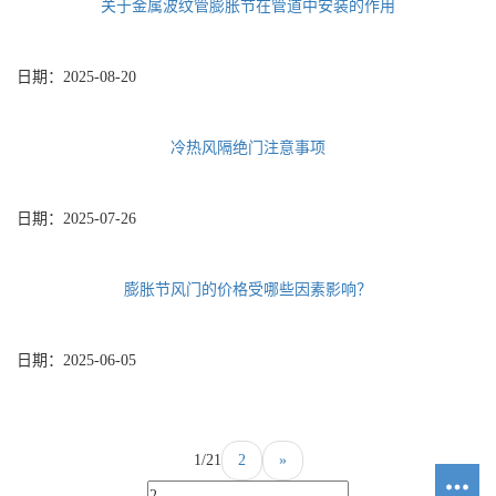
关于金属波纹管膨胀节在管道中安装的作用
日期：
2025-08-20
冷热风隔绝门注意事项
日期：
2025-07-26
膨胀节风门的价格受哪些因素影响？
日期：
2025-06-05
1/2
1
2
»