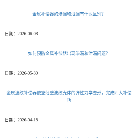
金属补偿器的渗漏和泄漏有什么区别？
日期：
2026-06-08
如何预防金属补偿器出现渗漏和泄漏问题？
日期：
2026-05-30
金属波纹补偿器依靠薄壁波纹壳体的弹性力学变形，完成四大补偿
功
日期：
2026-04-18