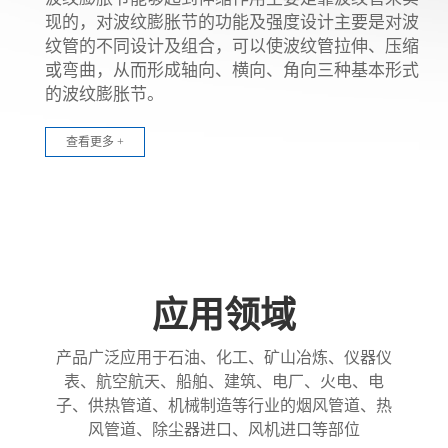
现的，对波纹膨胀节的功能及强度设计主要是对波
纹管的不同设计及组合，可以使波纹管拉伸、压缩
或弯曲，从而形成轴向、横向、角向三种基本形式
的波纹膨胀节。
查看更多 +
应用领域
产品广泛应用于石油、化工、矿山冶炼、仪器仪
表、航空航天、船舶、建筑、电厂、火电、电
子、供热管道、机械制造等行业的烟风管道、热
风管道、除尘器进口、风机进口等部位