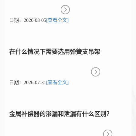
日期：
2026-08-05
[查看全文]
在什么情况下需要选用弹簧支吊架
日期：
2026-07-31
[查看全文]
金属补偿器的渗漏和泄漏有什么区别？