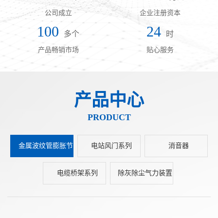
公司成立
企业注册资本
100
24
多个
时
产品畅销市场
贴心服务
产品中心
PRODUCT
金属波纹管膨胀节
电站风门系列
消音器
电缆桥架系列
除灰除尘气力装置