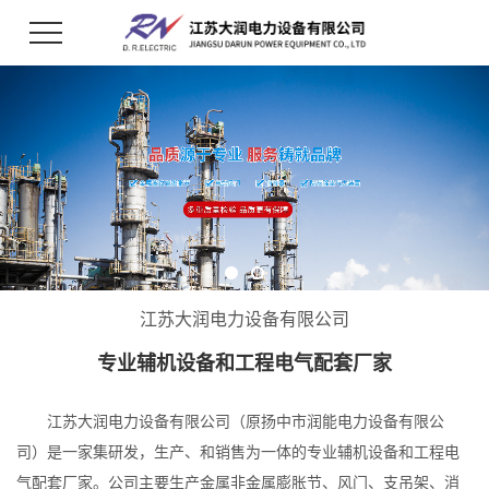
江苏大润电力设备有限公司
专业辅机设备和工程电气配套厂家
江苏大润电力设备有限公司（原扬中市润能电力设备有限公
司）是一家集研发，生产、和销售为一体的专业辅机设备和工程电
气配套厂家。公司主要生产金属非金属膨胀节、风门、支吊架、消