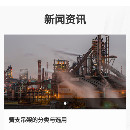
新闻资讯
簧支吊架的分类与选用