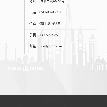
地址：扬中市大全路8号
电话：0511-88203899
传真：0511-88403855
手机：13805292285
邮箱：jsdrdl@163.com