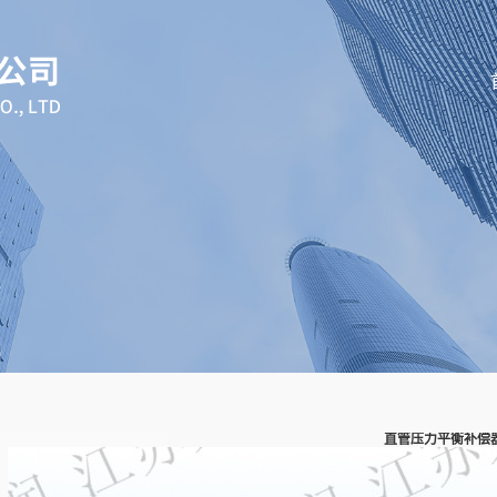
直管压力平衡补偿