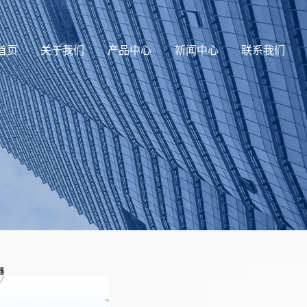
首页
关于我们
产品中心
新闻中心
联系我们
器