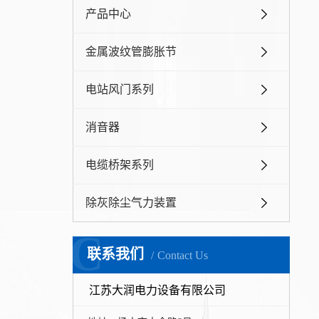
产品中心
金属波纹管膨胀节
电站风门系列
消音器
电缆桥架系列
除灰除尘气力装置
C
联系我们
Contact Us
江苏大润电力设备有限公司